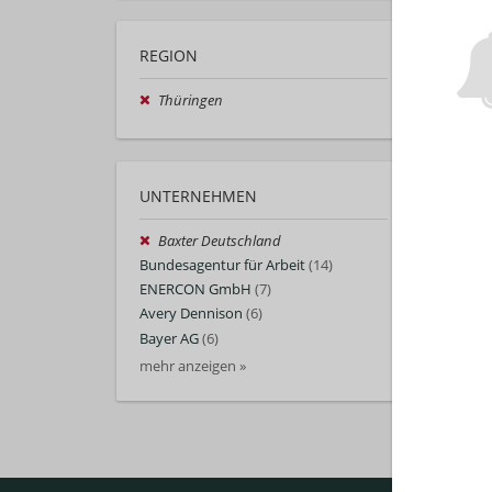
REGION
Thüringen
UNTERNEHMEN
Baxter Deutschland
Bundesagentur für Arbeit
(14)
ENERCON GmbH
(7)
Avery Dennison
(6)
Bayer AG
(6)
mehr anzeigen »