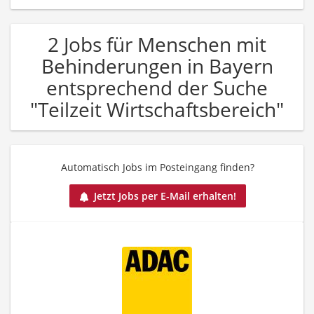
2 Jobs für Menschen mit
Behinderungen in Bayern
entsprechend der Suche
"Teilzeit Wirtschaftsbereich"
Automatisch Jobs im Posteingang finden?
Jetzt Jobs per E-Mail erhalten!