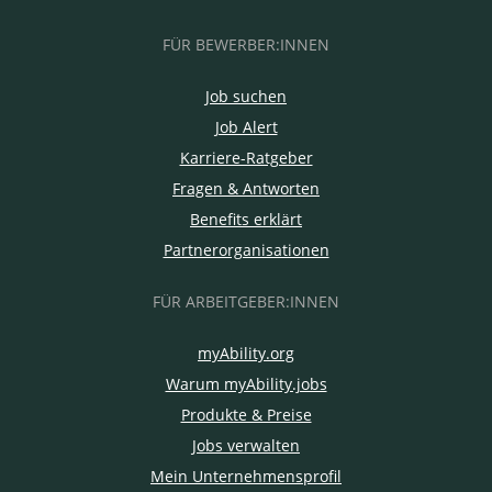
FÜR BEWERBER:INNEN
Job suchen
Job Alert
Karriere-Ratgeber
Fragen & Antworten
Benefits erklärt
Partnerorganisationen
FÜR ARBEITGEBER:INNEN
myAbility.org
Warum myAbility.jobs
Produkte & Preise
Jobs verwalten
Mein Unternehmensprofil