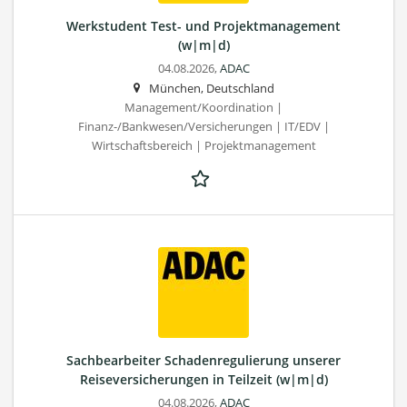
Werkstudent Test- und Projektmanagement
(w|m|d)
04.08.2026,
ADAC
München, Deutschland
Management/Koordination |
Finanz-/Bankwesen/Versicherungen | IT/EDV |
Wirtschaftsbereich | Projektmanagement
Sachbearbeiter Schadenregulierung unserer
Reiseversicherungen in Teilzeit (w|m|d)
04.08.2026,
ADAC