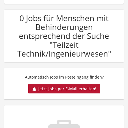
0 Jobs für Menschen mit
Behinderungen
entsprechend der Suche
"Teilzeit
Technik/Ingenieurwesen"
Automatisch Jobs im Posteingang finden?
Jetzt Jobs per E-Mail erhalten!