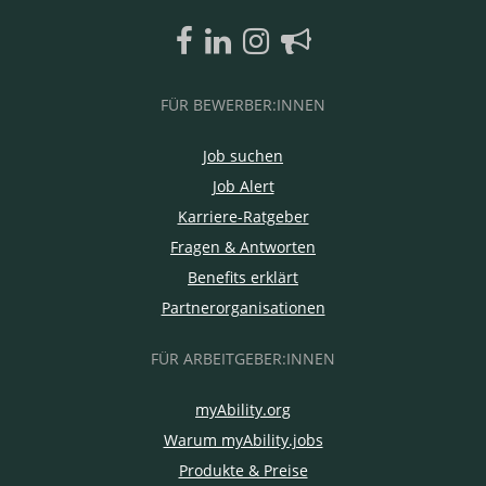
FÜR BEWERBER:INNEN
Job suchen
Job Alert
Karriere-Ratgeber
Fragen & Antworten
Benefits erklärt
Partnerorganisationen
FÜR ARBEITGEBER:INNEN
myAbility.org
Warum myAbility.jobs
Produkte & Preise