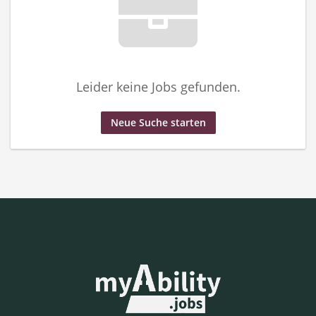
Leider keine Jobs gefunden.
Neue Suche starten