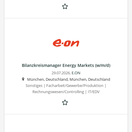
Bilanzkreismanager Energy Markets (w/m/d)
29.07.2026,
E.ON
München, Deutschland, München, Deutschland
Sonstiges | Facharbeit/Gewerbe/Produktion |
Rechnungswesen/Controlling | IT/EDV