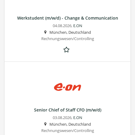
Werkstudent (m/w/d) - Change & Communication
04.08.2026,
E.ON
München, Deutschland
Rechnungswesen/Controlling
Senior Chief of Staff CFO (m/w/d)
03.08.2026,
E.ON
München, Deutschland
Rechnungswesen/Controlling