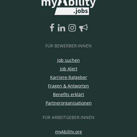
FÜR BEWERBER:INNEN
Job suchen
Job Alert
Karriere-Ratgeber
Fragen & Antworten
Benefits erklärt
Partnerorganisationen
FÜR ARBEITGEBER:INNEN
myAbility.org