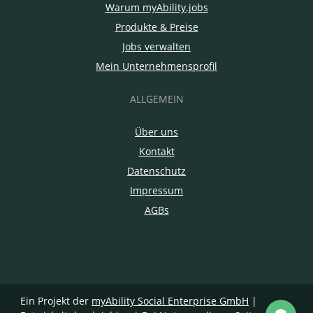
Warum myAbility.jobs
Produkte & Preise
Jobs verwalten
Mein Unternehmensprofil
ALLGEMEIN
Über uns
Kontakt
Datenschutz
Impressum
AGBs
Ein Projekt der
myAbility Social Enterprise GmbH
|