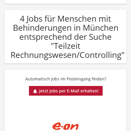
4 Jobs für Menschen mit
Behinderungen in München
entsprechend der Suche
"Teilzeit
Rechnungswesen/Controlling"
Automatisch Jobs im Posteingang finden?
Jetzt Jobs per E-Mail erhalten!