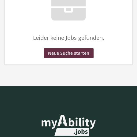
Leider keine Jobs gefunden.
Neue Suche starten