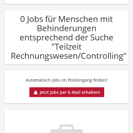
0 Jobs für Menschen mit
Behinderungen
entsprechend der Suche
"Teilzeit
Rechnungswesen/Controlling"
Automatisch Jobs im Posteingang finden?
Jetzt Jobs per E-Mail erhalten!