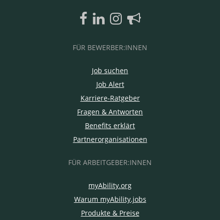
FÜR BEWERBER:INNEN
Job suchen
Job Alert
Karriere-Ratgeber
Fragen & Antworten
Benefits erklärt
Partnerorganisationen
FÜR ARBEITGEBER:INNEN
myAbility.org
Warum myAbility.jobs
Produkte & Preise