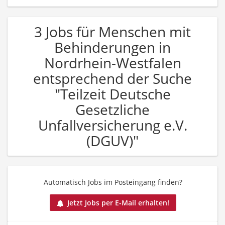
3 Jobs für Menschen mit
Behinderungen in
Nordrhein-Westfalen
entsprechend der Suche
"Teilzeit Deutsche
Gesetzliche
Unfallversicherung e.V.
(DGUV)"
Automatisch Jobs im Posteingang finden?
Jetzt Jobs per E-Mail erhalten!