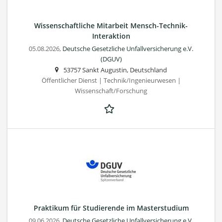
Wissenschaftliche Mitarbeit Mensch-Technik-
Interaktion
05.08.2026,
Deutsche Gesetzliche Unfallversicherung e.V.
(DGUV)
53757 Sankt Augustin, Deutschland
Öffentlicher Dienst | Technik/Ingenieurwesen |
Wissenschaft/Forschung
Praktikum für Studierende im Masterstudium
09.06.2026,
Deutsche Gesetzliche Unfallversicherung e.V.