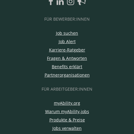
FÜR BEWERBER:INNEN
Job suchen
Job Alert
Karriere-Ratgeber
Fragen & Antworten
Benefits erklärt
Partnerorganisationen
FÜR ARBEITGEBER:INNEN
myAbility.org
Warum myAbility.jobs
Produkte & Preise
Jobs verwalten