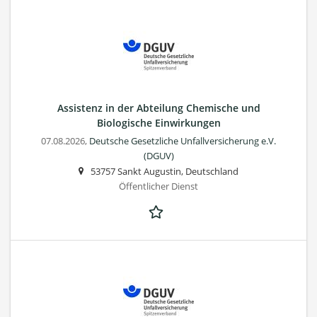
Assistenz in der Abteilung Chemische und
Biologische Einwirkungen
07.08.2026,
Deutsche Gesetzliche Unfallversicherung e.V.
(DGUV)
53757 Sankt Augustin, Deutschland
Öffentlicher Dienst