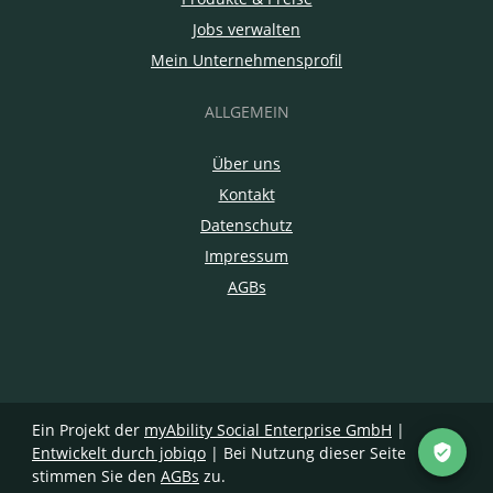
Jobs verwalten
Mein Unternehmensprofil
ALLGEMEIN
Über uns
Kontakt
Datenschutz
Impressum
AGBs
Ein Projekt der
myAbility Social Enterprise GmbH
|
Entwickelt durch jobiqo
| Bei Nutzung dieser Seite
stimmen Sie den
AGBs
zu.