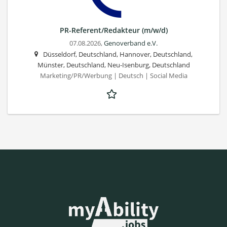
PR-Referent/Redakteur (m/w/d)
07.08.2026,
Genoverband e.V.
Düsseldorf, Deutschland, Hannover, Deutschland,
Münster, Deutschland, Neu-Isenburg, Deutschland
Marketing/PR/Werbung | Deutsch | Social Media