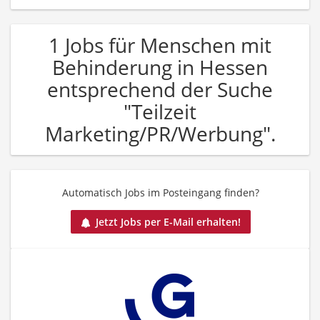
1 Jobs für Menschen mit
Behinderung in Hessen
entsprechend der Suche
"Teilzeit
Marketing/PR/Werbung".
Automatisch Jobs im Posteingang finden?
Jetzt Jobs per E-Mail erhalten!