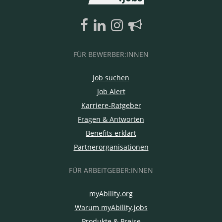
FÜR BEWERBER:INNEN
Job suchen
Job Alert
Karriere-Ratgeber
Fragen & Antworten
Benefits erklärt
Partnerorganisationen
FÜR ARBEITGEBER:INNEN
myAbility.org
Warum myAbility.jobs
Produkte & Preise