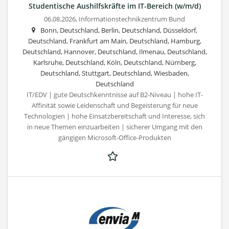
Studentische Aushilfskräfte im IT-Bereich (w/m/d)
06.08.2026,
Informationstechnikzentrum Bund
Bonn, Deutschland, Berlin, Deutschland, Düsseldorf,
Deutschland, Frankfurt am Main, Deutschland, Hamburg,
Deutschland, Hannover, Deutschland, Ilmenau, Deutschland,
Karlsruhe, Deutschland, Köln, Deutschland, Nürnberg,
Deutschland, Stuttgart, Deutschland, Wiesbaden,
Deutschland
IT/EDV | gute Deutschkenntnisse auf B2-Niveau | hohe IT-
Affinität sowie Leidenschaft und Begeisterung für neue
Technologien | hohe Einsatzbereitschaft und Interesse, sich
in neue Themen einzuarbeiten | sicherer Umgang mit den
gängigen Microsoft-Office-Produkten