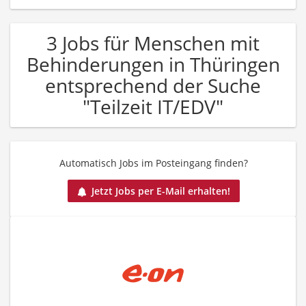
3 Jobs für Menschen mit
Behinderungen in Thüringen
entsprechend der Suche
"Teilzeit IT/EDV"
Automatisch Jobs im Posteingang finden?
Jetzt Jobs per E-Mail erhalten!