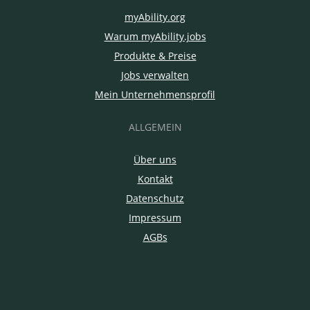
myAbility.org
Warum myAbility.jobs
Produkte & Preise
Jobs verwalten
Mein Unternehmensprofil
ALLGEMEIN
Über uns
Kontakt
Datenschutz
Impressum
AGBs