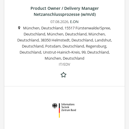
Product Owner / Delivery Manager
Netzanschlussprozesse (w/m/d)
07.08.2026,
E.ON
München, Deutschland, 15517 Fürstenwalde/Spree,
Deutschland, München, Deutschland, München,
Deutschland, 38350 Helmstedt, Deutschland, Landshut,
Deutschland, Potsdam, Deutschland, Regensburg,
Deutschland, Unstrut-Hainich-Kreis, 99, Deutschland,
München, Deutschland
IT/EDV