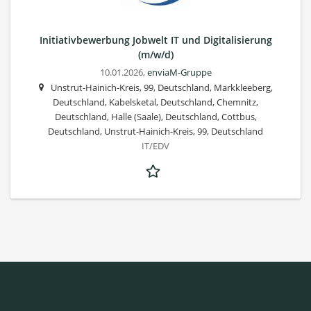
Initiativbewerbung Jobwelt IT und Digitalisierung
(m/w/d)
10.01.2026,
enviaM-Gruppe
Unstrut-Hainich-Kreis, 99, Deutschland, Markkleeberg,
Deutschland, Kabelsketal, Deutschland, Chemnitz,
Deutschland, Halle (Saale), Deutschland, Cottbus,
Deutschland, Unstrut-Hainich-Kreis, 99, Deutschland
IT/EDV