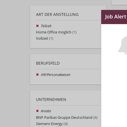
ART DER ANSTELLUNG
Teilzeit
Home Office möglich
(1)
Vollzeit
(1)
BERUFSFELD
HR/Personalwesen
UNTERNEHMEN
Arvato
BNP Paribas Gruppe Deutschland
(6)
Siemens Energy
(4)