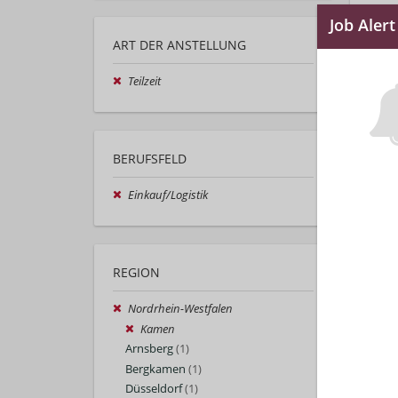
ART DER ANSTELLUNG
Teilzeit
BERUFSFELD
Einkauf/Logistik
REGION
Nordrhein-Westfalen
Kamen
Arnsberg
(1)
Bergkamen
(1)
Düsseldorf
(1)