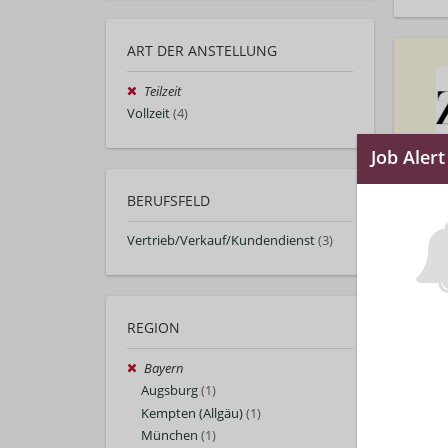
ART DER ANSTELLUNG
Teilzeit
Vollzeit
(4)
BERUFSFELD
Vertrieb/Verkauf/Kundendienst
(3)
REGION
Bayern
Augsburg
(1)
Kempten (Allgäu)
(1)
München
(1)