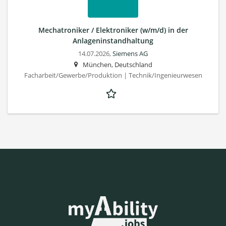
Mechatroniker / Elektroniker (w/m/d) in der
Anlageninstandhaltung
14.07.2026,
Siemens AG
München, Deutschland
Facharbeit/Gewerbe/Produktion | Technik/Ingenieurwesen