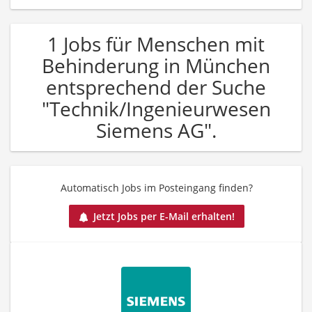
1 Jobs für Menschen mit
Behinderung in München
entsprechend der Suche
"Technik/Ingenieurwesen
Siemens AG".
Automatisch Jobs im Posteingang finden?
Jetzt Jobs per E-Mail erhalten!