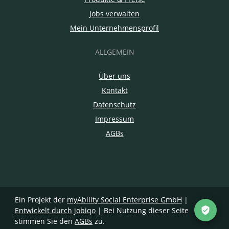
Jobs verwalten
Mein Unternehmensprofil
ALLGEMEIN
Über uns
Kontakt
Datenschutz
Impressum
AGBs
Ein Projekt der
myAbility Social Enterprise GmbH
|
Entwickelt durch jobiqo
| Bei Nutzung dieser Seite
stimmen Sie den
AGBs
zu.