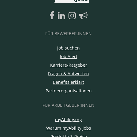
FÜR BEWERBER:INNEN
Job suchen
Job Alert
Karriere-Ratgeber
Fragen & Antworten
Benefits erklärt
Partnerorganisationen
FÜR ARBEITGEBER:INNEN
myAbility.org
Warum myAbility.jobs
Produkte & Preise