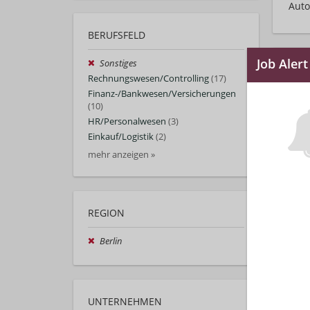
Auto
BERUFSFELD
Sonstiges
Rechnungswesen/Controlling
(17)
Finanz-/Bankwesen/Versicherungen
(10)
HR/Personalwesen
(3)
Einkauf/Logistik
(2)
mehr anzeigen »
REGION
Berlin
UNTERNEHMEN