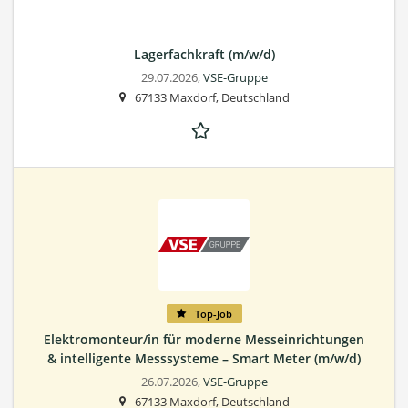
Lagerfachkraft (m/w/d)
29.07.2026,
VSE-Gruppe
67133 Maxdorf, Deutschland
Top-Job
Elektromonteur/in für moderne Messeinrichtungen
& intelligente Messsysteme – Smart Meter (m/w/d)
26.07.2026,
VSE-Gruppe
67133 Maxdorf, Deutschland