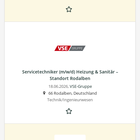
Servicetechniker (m/w/d) Heizung & Sanitär –
Standort Rodalben
18.06.2026,
VSE-Gruppe
66 Rodalben, Deutschland
Technik/Ingenieurwesen