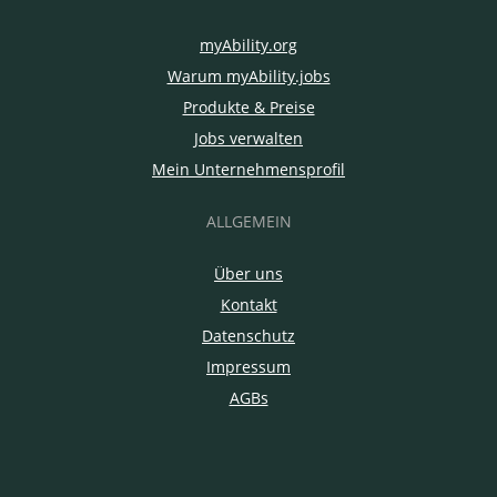
myAbility.org
Warum myAbility.jobs
Produkte & Preise
Jobs verwalten
Mein Unternehmensprofil
ALLGEMEIN
Über uns
Kontakt
Datenschutz
Impressum
AGBs