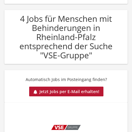
4 Jobs für Menschen mit
Behinderungen in
Rheinland-Pfalz
entsprechend der Suche
"VSE-Gruppe"
Automatisch Jobs im Posteingang finden?
Jetzt Jobs per E-Mail erhalten!