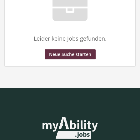
Leider keine Jobs gefunden.
Neue Suche starten