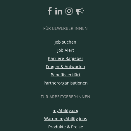
FÜR BEWERBER:INNEN
Job suchen
Job Alert
Karriere-Ratgeber
Fragen & Antworten
Benefits erklärt
Partnerorganisationen
FÜR ARBEITGEBER:INNEN
myAbility.org
Warum myAbility.jobs
Produkte & Preise