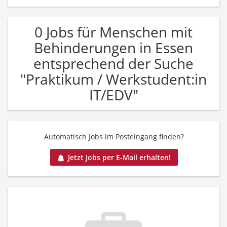
0 Jobs für Menschen mit
Behinderungen in Essen
entsprechend der Suche
"Praktikum / Werkstudent:in
IT/EDV"
Automatisch Jobs im Posteingang finden?
Jetzt Jobs per E-Mail erhalten!