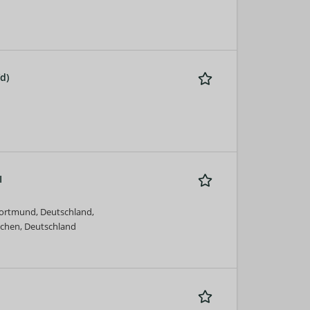
d)
I
ortmund, Deutschland,
chen, Deutschland