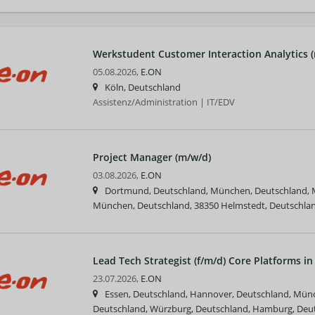
Werkstudent Customer Interaction Analytics (
05.08.2026,
E.ON
Köln, Deutschland
Assistenz/Administration | IT/EDV
Project Manager (m/w/d)
03.08.2026,
E.ON
Dortmund, Deutschland, München, Deutschland, 
München, Deutschland, 38350 Helmstedt, Deutschlan
Lead Tech Strategist (f/m/d) Core Platforms in
23.07.2026,
E.ON
Essen, Deutschland, Hannover, Deutschland, Münch
Deutschland, Würzburg, Deutschland, Hamburg, Deut