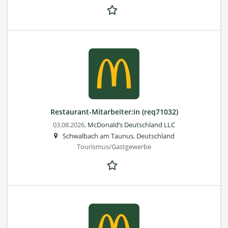
Restaurant-Mitarbeiter:in (req71032)
03.08.2026,
McDonald‘s Deutschland LLC
Schwalbach am Taunus, Deutschland
Tourismus/Gastgewerbe