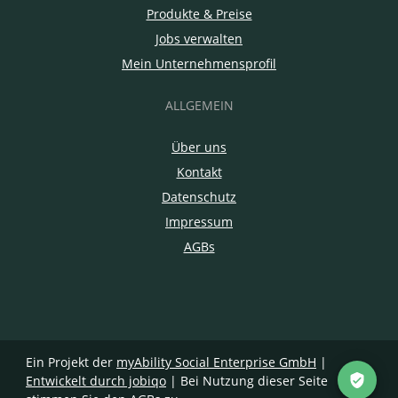
Produkte & Preise
Jobs verwalten
Mein Unternehmensprofil
ALLGEMEIN
Über uns
Kontakt
Datenschutz
Impressum
AGBs
Ein Projekt der
myAbility Social Enterprise GmbH
|
Entwickelt durch jobiqo
| Bei Nutzung dieser Seite