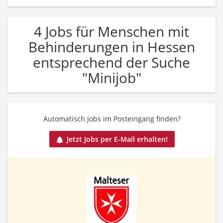
4 Jobs für Menschen mit
Behinderungen in Hessen
entsprechend der Suche
"Minijob"
Automatisch Jobs im Posteingang finden?
Jetzt Jobs per E-Mail erhalten!