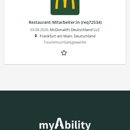
Restaurant-Mitarbeiter:in (req72534)
03.08.2026,
McDonald‘s Deutschland LLC
Frankfurt am Main, Deutschland
Tourismus/Gastgewerbe