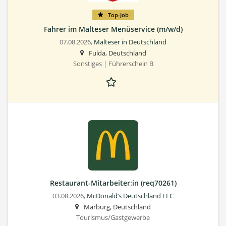
Top-Job
Fahrer im Malteser Menüservice (m/w/d)
07.08.2026,
Malteser in Deutschland
Fulda, Deutschland
Sonstiges | Führerschein B
Restaurant-Mitarbeiter:in (req70261)
03.08.2026,
McDonald‘s Deutschland LLC
Marburg, Deutschland
Tourismus/Gastgewerbe