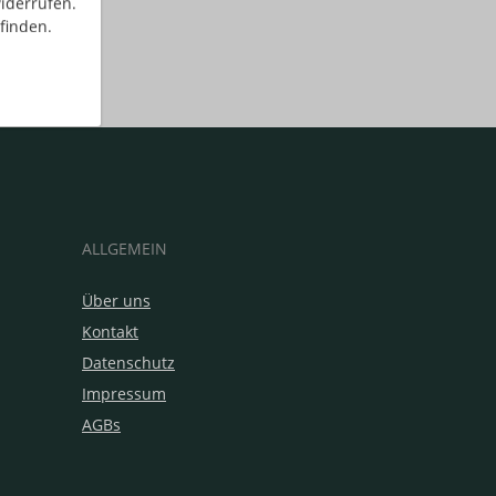
iderrufen.
finden.
ALLGEMEIN
Über uns
Kontakt
Datenschutz
Impressum
AGBs