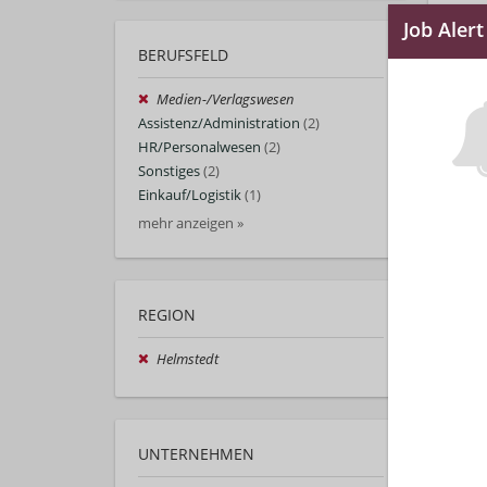
BERUFSFELD
Medien-/Verlagswesen
Assistenz/Administration
(2)
HR/Personalwesen
(2)
Sonstiges
(2)
Einkauf/Logistik
(1)
mehr anzeigen »
REGION
Helmstedt
UNTERNEHMEN