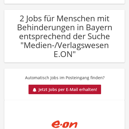
2 Jobs für Menschen mit
Behinderungen in Bayern
entsprechend der Suche
"Medien-/Verlagswesen
E.ON"
Automatisch Jobs im Posteingang finden?
Jetzt Jobs per E-Mail erhalten!