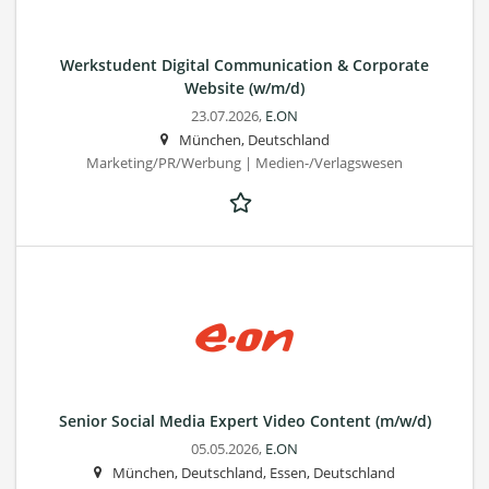
Werkstudent Digital Communication & Corporate
Website (w/m/d)
23.07.2026,
E.ON
München, Deutschland
Marketing/PR/Werbung | Medien-/Verlagswesen
Senior Social Media Expert Video Content (m/w/d)
05.05.2026,
E.ON
München, Deutschland, Essen, Deutschland