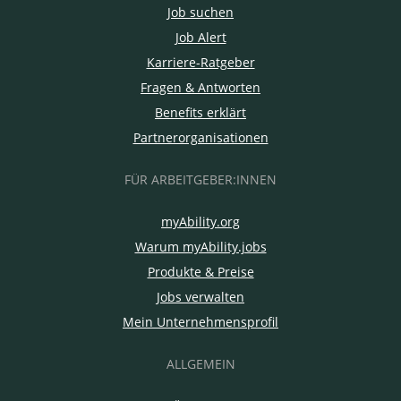
Job suchen
Job Alert
Karriere-Ratgeber
Fragen & Antworten
Benefits erklärt
Partnerorganisationen
FÜR ARBEITGEBER:INNEN
myAbility.org
Warum myAbility.jobs
Produkte & Preise
Jobs verwalten
Mein Unternehmensprofil
ALLGEMEIN