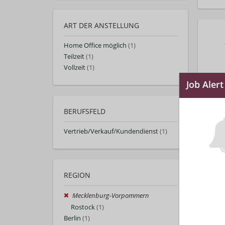
ART DER ANSTELLUNG
Home Office möglich
(1)
Teilzeit
(1)
Vollzeit
(1)
BERUFSFELD
Vertrieb/Verkauf/Kundendienst
(1)
REGION
Mecklenburg-Vorpommern
Rostock
(1)
Berlin
(1)