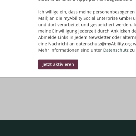
Ich willige ein, dass meine personenbezogenen 
Mail) an die myAbility Social Enterprise GmbH ü
und dort verarbeitet und gespeichert werden. I
meine Einwilligung jederzeit durch Anklicken d
Abmelde-Links in jedem Newsletter oder altern
eine Nachricht an datenschutz@myAbility.org w
Mehr Informationen sind unter
Datenschutz
zu 