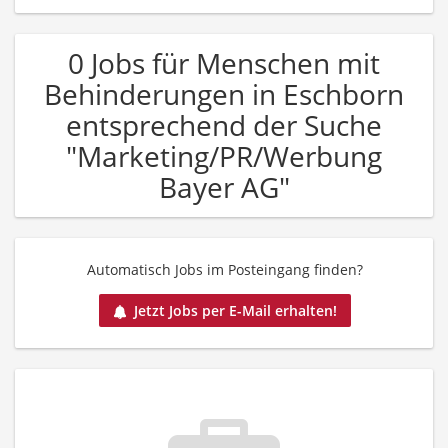
0 Jobs für Menschen mit
Behinderungen in Eschborn
entsprechend der Suche
"Marketing/PR/Werbung
Bayer AG"
Automatisch Jobs im Posteingang finden?
Jetzt Jobs per E-Mail erhalten!