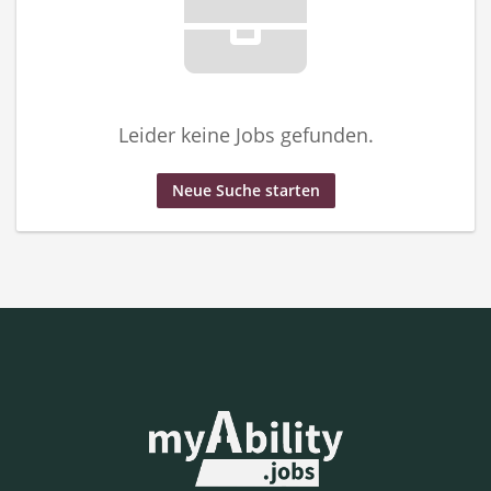
Leider keine Jobs gefunden.
Neue Suche starten