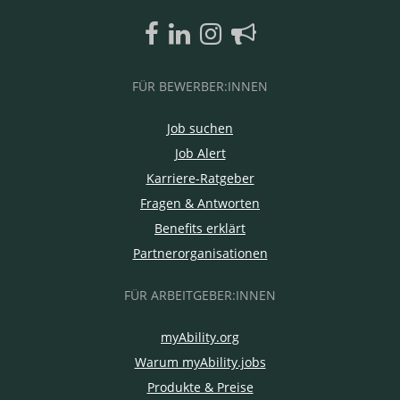
FÜR BEWERBER:INNEN
Job suchen
Job Alert
Karriere-Ratgeber
Fragen & Antworten
Benefits erklärt
Partnerorganisationen
FÜR ARBEITGEBER:INNEN
myAbility.org
Warum myAbility.jobs
Produkte & Preise