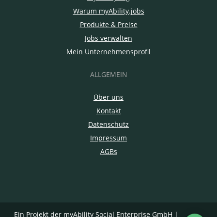
Warum myAbility.jobs
Produkte & Preise
Jobs verwalten
Mein Unternehmensprofil
ALLGEMEIN
Über uns
Kontakt
Datenschutz
Impressum
AGBs
Ein Projekt der
myAbility Social Enterprise GmbH
|