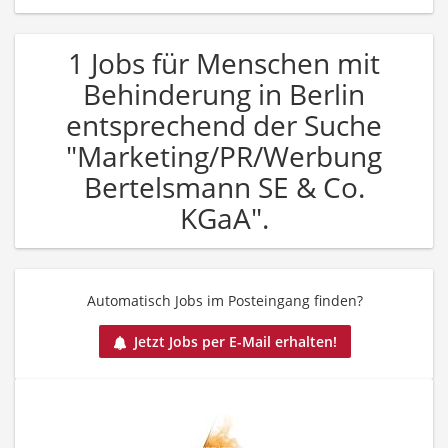
1 Jobs für Menschen mit
Behinderung in Berlin
entsprechend der Suche
"Marketing/PR/Werbung
Bertelsmann SE & Co.
KGaA".
Automatisch Jobs im Posteingang finden?
Jetzt Jobs per E-Mail erhalten!