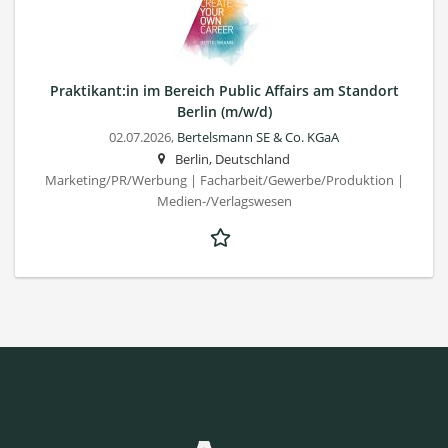
Praktikant:in im Bereich Public Affairs am Standort
Berlin (m/w/d)
02.07.2026,
Bertelsmann SE & Co. KGaA
Berlin, Deutschland
Marketing/PR/Werbung | Facharbeit/Gewerbe/Produktion |
Medien-/Verlagswesen