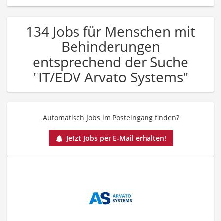
134 Jobs für Menschen mit
Behinderungen
entsprechend der Suche
"IT/EDV Arvato Systems"
Automatisch Jobs im Posteingang finden?
Jetzt Jobs per E-Mail erhalten!