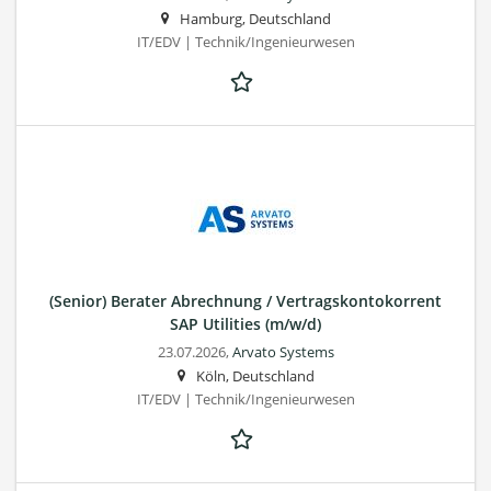
Hamburg, Deutschland
IT/EDV | Technik/Ingenieurwesen
(Senior) Berater Abrechnung / Vertragskontokorrent
SAP Utilities (m/w/d)
23.07.2026,
Arvato Systems
Köln, Deutschland
IT/EDV | Technik/Ingenieurwesen