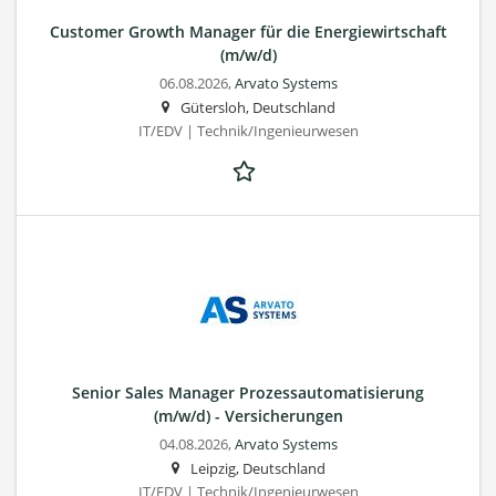
Customer Growth Manager für die Energiewirtschaft
(m/w/d)
06.08.2026,
Arvato Systems
Gütersloh, Deutschland
IT/EDV | Technik/Ingenieurwesen
Senior Sales Manager Prozessautomatisierung
(m/w/d) - Versicherungen
04.08.2026,
Arvato Systems
Leipzig, Deutschland
IT/EDV | Technik/Ingenieurwesen