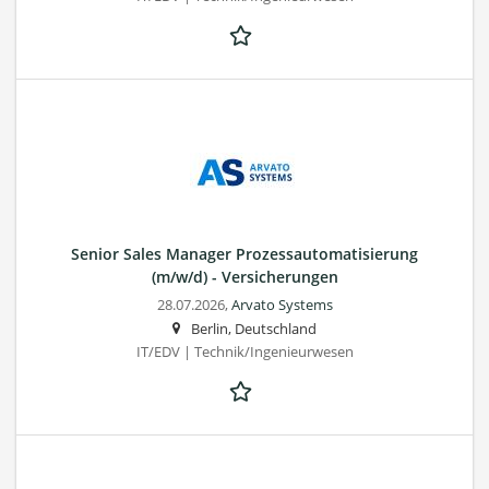
Senior Sales Manager Prozessautomatisierung
(m/w/d) - Versicherungen
28.07.2026,
Arvato Systems
Berlin, Deutschland
IT/EDV | Technik/Ingenieurwesen