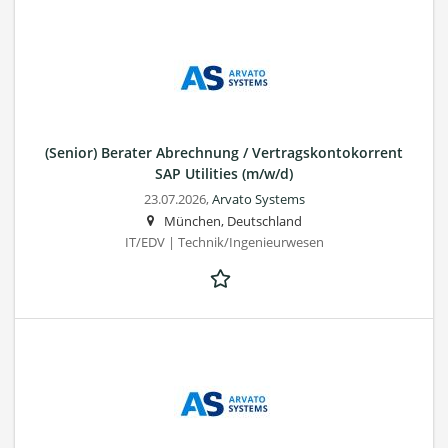
(Senior) Berater Abrechnung / Vertragskontokorrent
SAP Utilities (m/w/d)
23.07.2026,
Arvato Systems
München, Deutschland
IT/EDV | Technik/Ingenieurwesen