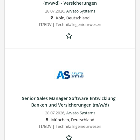
(m/w/d) - Versicherungen
28.07.2026,
Arvato Systems
Köln, Deutschland
IT/EDV | Technik/Ingenieurwesen
Senior Sales Manager Software-Entwicklung -
Banken und Versicherungen (m/w/d)
28.07.2026,
Arvato Systems
München, Deutschland
IT/EDV | Technik/Ingenieurwesen