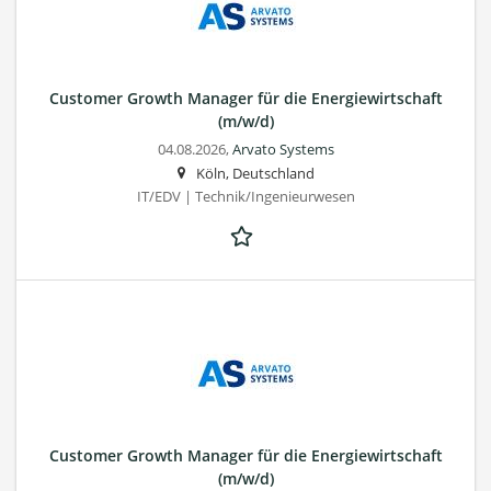
Customer Growth Manager für die Energiewirtschaft
(m/w/d)
04.08.2026,
Arvato Systems
Köln, Deutschland
IT/EDV | Technik/Ingenieurwesen
Customer Growth Manager für die Energiewirtschaft
(m/w/d)