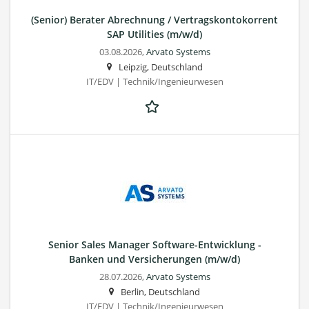
(Senior) Berater Abrechnung / Vertragskontokorrent
SAP Utilities (m/w/d)
03.08.2026,
Arvato Systems
Leipzig, Deutschland
IT/EDV | Technik/Ingenieurwesen
Senior Sales Manager Software-Entwicklung -
Banken und Versicherungen (m/w/d)
28.07.2026,
Arvato Systems
Berlin, Deutschland
IT/EDV | Technik/Ingenieurwesen