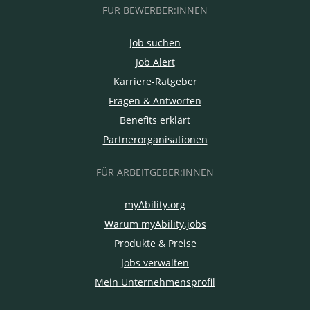
FÜR BEWERBER:INNEN
Job suchen
Job Alert
Karriere-Ratgeber
Fragen & Antworten
Benefits erklärt
Partnerorganisationen
FÜR ARBEITGEBER:INNEN
myAbility.org
Warum myAbility.jobs
Produkte & Preise
Jobs verwalten
Mein Unternehmensprofil