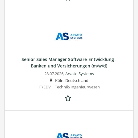
Senior Sales Manager Software-Entwicklung -
Banken und Versicherungen (m/w/d)
28.07.2026,
Arvato Systems
Köln, Deutschland
IT/EDV | Technik/Ingenieurwesen