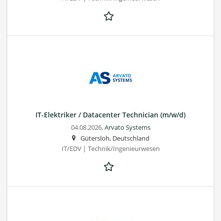
IT-Elektriker / Datacenter Technician (m/w/d)
04.08.2026,
Arvato Systems
Gütersloh, Deutschland
IT/EDV | Technik/Ingenieurwesen