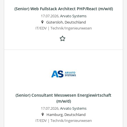
(Senior) Web Fullstack Architect PHP/React (m/w/d)
17.07.2026,
Arvato Systems
Gütersloh, Deutschland
IT/EDV | Technik/Ingenieurwesen
(Senior) Consultant Messwesen Energiewirtschaft
(m/w/d)
17.07.2026,
Arvato Systems
Hamburg, Deutschland
IT/EDV | Technik/Ingenieurwesen