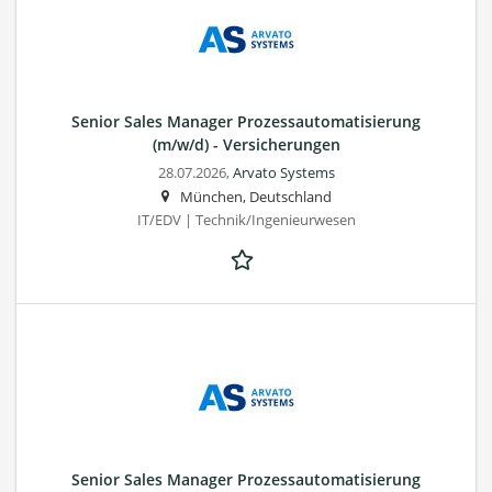
Senior Sales Manager Prozessautomatisierung
(m/w/d) - Versicherungen
28.07.2026,
Arvato Systems
München, Deutschland
IT/EDV | Technik/Ingenieurwesen
Senior Sales Manager Prozessautomatisierung