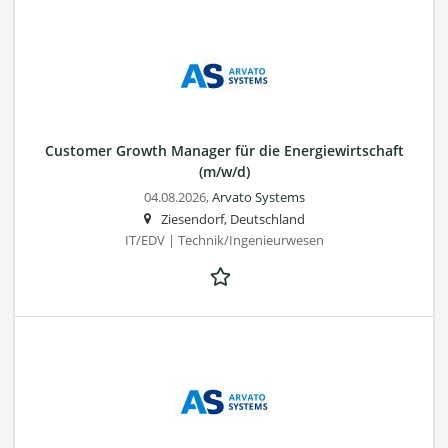
Customer Growth Manager für die Energiewirtschaft
(m/w/d)
04.08.2026,
Arvato Systems
Ziesendorf, Deutschland
IT/EDV | Technik/Ingenieurwesen