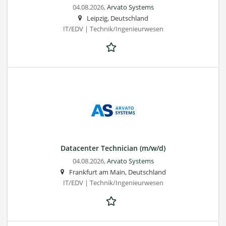
04.08.2026,
Arvato Systems
Leipzig, Deutschland
IT/EDV | Technik/Ingenieurwesen
Datacenter Technician (m/w/d)
04.08.2026,
Arvato Systems
Frankfurt am Main, Deutschland
IT/EDV | Technik/Ingenieurwesen