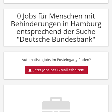
0 Jobs für Menschen mit
Behinderungen in Hamburg
entsprechend der Suche
"Deutsche Bundesbank"
Automatisch Jobs im Posteingang finden?
Jetzt Jobs per E-Mail erhalten!