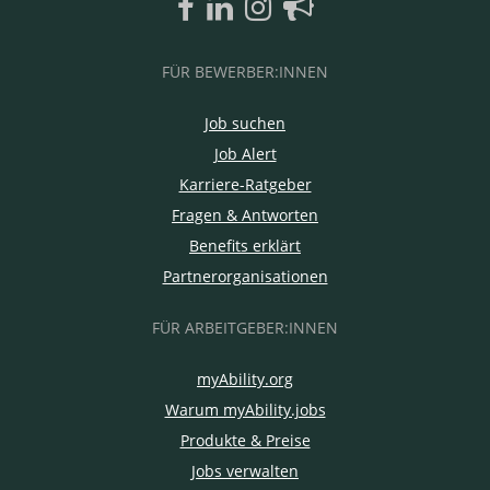
FÜR BEWERBER:INNEN
Job suchen
Job Alert
Karriere-Ratgeber
Fragen & Antworten
Benefits erklärt
Partnerorganisationen
FÜR ARBEITGEBER:INNEN
myAbility.org
Warum myAbility.jobs
Produkte & Preise
Jobs verwalten