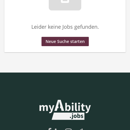
Leider keine Jobs gefunden.
Neue Suche starten