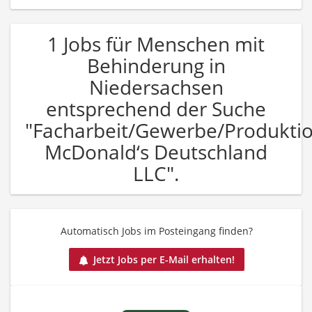
1 Jobs für Menschen mit
Behinderung in
Niedersachsen
entsprechend der Suche
"Facharbeit/Gewerbe/Produkti
McDonald‘s Deutschland
LLC".
Automatisch Jobs im Posteingang finden?
Jetzt Jobs per E-Mail erhalten!