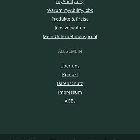
myAbility.org
Warum myAbility.jobs
Produkte & Preise
Jobs verwalten
Mein Unternehmensprofil
ALLGEMEIN
Über uns
Kontakt
Datenschutz
Impressum
AGBs