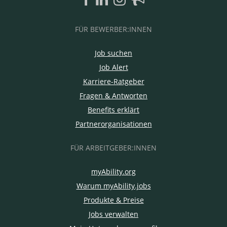
FÜR BEWERBER:INNEN
Job suchen
Job Alert
Karriere-Ratgeber
Fragen & Antworten
Benefits erklärt
Partnerorganisationen
FÜR ARBEITGEBER:INNEN
myAbility.org
Warum myAbility.jobs
Produkte & Preise
Jobs verwalten