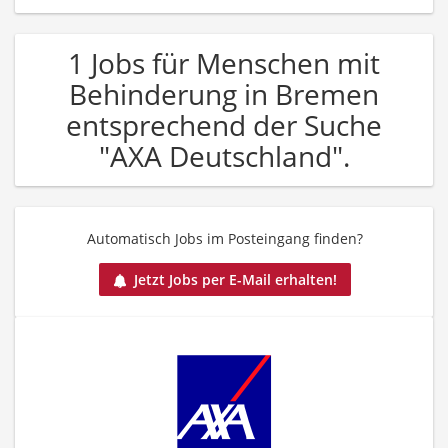
1 Jobs für Menschen mit
Behinderung in Bremen
entsprechend der Suche
"AXA Deutschland".
Automatisch Jobs im Posteingang finden?
Jetzt Jobs per E-Mail erhalten!