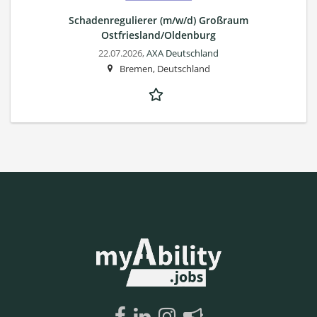
Schadenregulierer (m/w/d) Großraum
Ostfriesland/Oldenburg
22.07.2026,
AXA Deutschland
Bremen, Deutschland