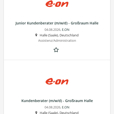
Junior Kundenberater (m/w/d) - Großraum Halle
04.08.2026,
E.ON
Halle (Saale), Deutschland
Assistenz/Administration
Kundenberater (m/w/d) - Großraum Halle
04.08.2026,
E.ON
Halle (Saale), Deutschland