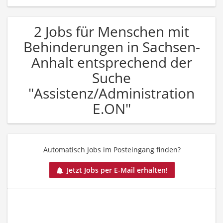
2 Jobs für Menschen mit
Behinderungen in Sachsen-
Anhalt entsprechend der
Suche
"Assistenz/Administration
E.ON"
Automatisch Jobs im Posteingang finden?
Jetzt Jobs per E-Mail erhalten!