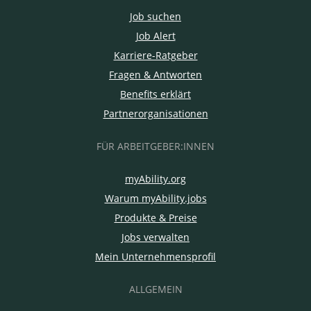
Job suchen
Job Alert
Karriere-Ratgeber
Fragen & Antworten
Benefits erklärt
Partnerorganisationen
FÜR ARBEITGEBER:INNEN
myAbility.org
Warum myAbility.jobs
Produkte & Preise
Jobs verwalten
Mein Unternehmensprofil
ALLGEMEIN