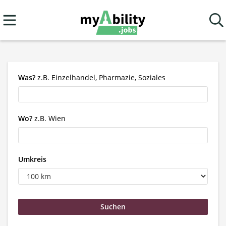
Was?
z.B. Einzelhandel, Pharmazie, Soziales
Wo?
z.B. Wien
Umkreis