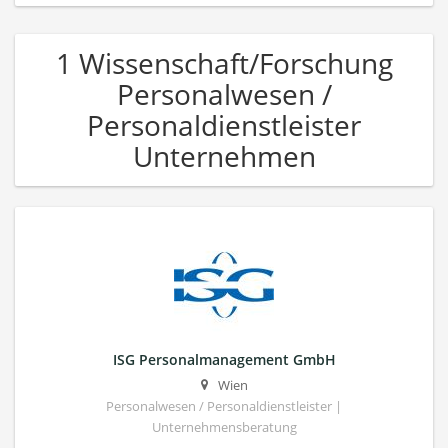
1 Wissenschaft/Forschung
Personalwesen /
Personaldienstleister
Unternehmen
ISG Personalmanagement GmbH
Wien
Personalwesen / Personaldienstleister |
Unternehmensberatung