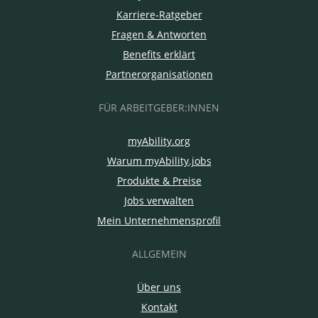
Karriere-Ratgeber
Fragen & Antworten
Benefits erklärt
Partnerorganisationen
FÜR ARBEITGEBER:INNEN
myAbility.org
Warum myAbility.jobs
Produkte & Preise
Jobs verwalten
Mein Unternehmensprofil
ALLGEMEIN
Über uns
Kontakt