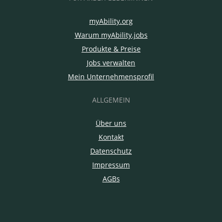
myAbility.org
Warum myAbility.jobs
Produkte & Preise
Jobs verwalten
Mein Unternehmensprofil
ALLGEMEIN
Über uns
Kontakt
Datenschutz
Impressum
AGBs