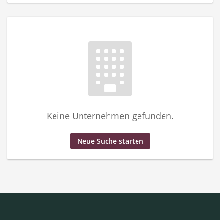
Keine Unternehmen gefunden.
Neue Suche starten