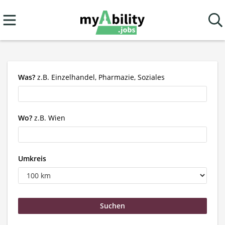
Was?
z.B. Einzelhandel, Pharmazie, Soziales
Wo?
z.B. Wien
Umkreis