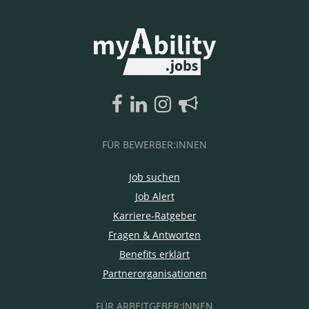
FÜR BEWERBER:INNEN
Job suchen
Job Alert
Karriere-Ratgeber
Fragen & Antworten
Benefits erklärt
Partnerorganisationen
FÜR ARBEITGEBER:INNEN