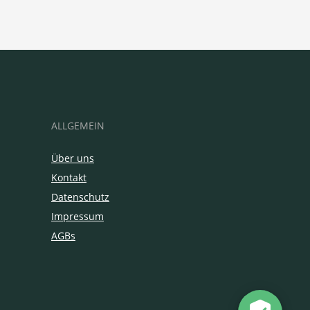
ALLGEMEIN
Über uns
Kontakt
Datenschutz
Impressum
AGBs