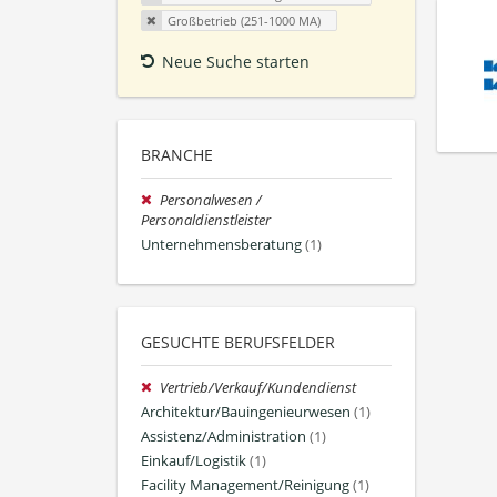
Großbetrieb (251-1000 MA)
Neue Suche starten
BRANCHE
Personalwesen /
Personaldienstleister
Unternehmensberatung
(1)
GESUCHTE BERUFSFELDER
Vertrieb/Verkauf/Kundendienst
Architektur/Bauingenieurwesen
(1)
Assistenz/Administration
(1)
Einkauf/Logistik
(1)
Facility Management/Reinigung
(1)