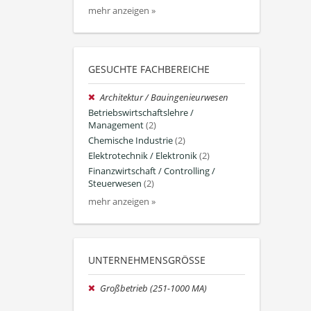
mehr anzeigen »
GESUCHTE FACHBEREICHE
Architektur / Bauingenieurwesen
Betriebswirtschaftslehre /
Management
(2)
Chemische Industrie
(2)
Elektrotechnik / Elektronik
(2)
Finanzwirtschaft / Controlling /
Steuerwesen
(2)
mehr anzeigen »
UNTERNEHMENSGRÖSSE
Großbetrieb (251-1000 MA)