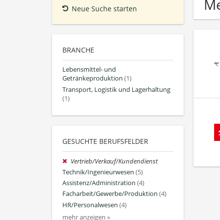
Me
Neue Suche starten
BRANCHE
Lebensmittel- und
Getränkeproduktion
(1)
Transport, Logistik und Lagerhaltung
(1)
GESUCHTE BERUFSFELDER
Vertrieb/Verkauf/Kundendienst
Technik/Ingenieurwesen
(5)
Assistenz/Administration
(4)
Facharbeit/Gewerbe/Produktion
(4)
HR/Personalwesen
(4)
mehr anzeigen »