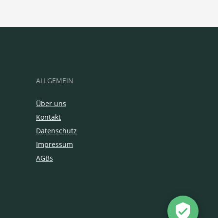
ALLGEMEIN
Über uns
Kontakt
Datenschutz
Impressum
AGBs