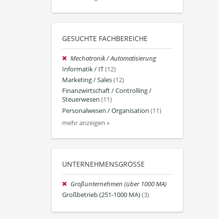
GESUCHTE FACHBEREICHE
Mechatronik / Automatisierung
Informatik / IT
(12)
Marketing / Sales
(12)
Finanzwirtschaft / Controlling /
Steuerwesen
(11)
Personalwesen / Organisation
(11)
mehr anzeigen »
UNTERNEHMENSGRÖSSE
Großunternehmen (über 1000 MA)
Großbetrieb (251-1000 MA)
(3)