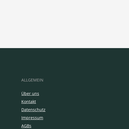
ALLGEMEIN
Über uns
Kontakt
Datenschutz
Impressum
AGBs