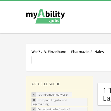
Was?
z.B. Einzelhandel, Pharmazie, Soziales
AKTUELLE SUCHE
1 
Technik/Ingenieurwesen
La
Transport, Logistik und
Lagerhaltung
Betriebswirtschaftslehre /