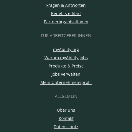
Fragen & Antworten
Benefits erklärt
Partnerorganisationen
FÜR ARBEITGEBER:INNEN
myAbility.org
Warum myAbility.jobs
Produkte & Preise
Jobs verwalten
Mein Unternehmensprofil
ALLGEMEIN
Über uns
Kontakt
Datenschutz