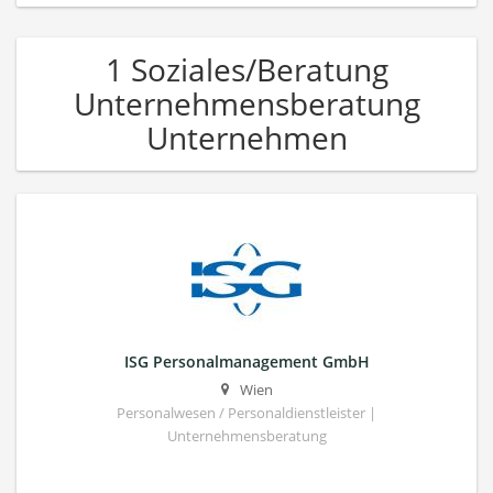
1 Soziales/Beratung
Unternehmensberatung
Unternehmen
ISG Personalmanagement GmbH
Wien
Personalwesen / Personaldienstleister |
Unternehmensberatung