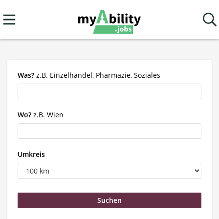
Was?
z.B. Einzelhandel, Pharmazie, Soziales
Wo?
z.B. Wien
Umkreis