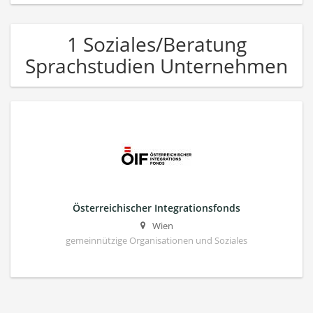
1 Soziales/Beratung
Sprachstudien Unternehmen
Österreichischer Integrationsfonds
Wien
gemeinnützige Organisationen und Soziales