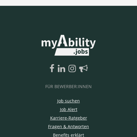
FÜR BEWERBER:INNEN
Job suchen
Job Alert
Karriere-Ratgeber
Fragen & Antworten
Benefits erklärt