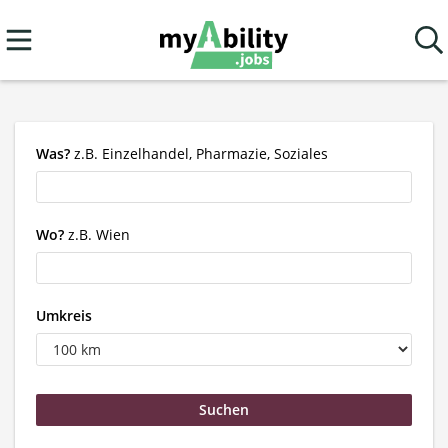
Was?
z.B. Einzelhandel, Pharmazie, Soziales
Wo?
z.B. Wien
Umkreis