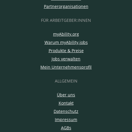
Partnerorganisationen
FÜR ARBEITGEBER:INNEN
myAbility.org
Warum myAbility.jobs
Produkte & Preise
Jobs verwalten
Mein Unternehmensprofil
ALLGEMEIN
Über uns
Kontakt
Datenschutz
Impressum
AGBs