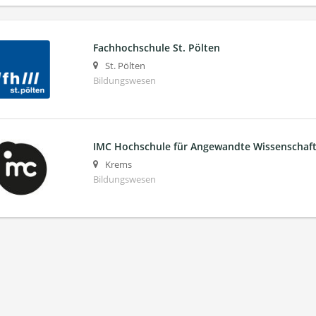
Fachhochschule St. Pölten
St. Pölten
Bildungswesen
IMC Hochschule für Angewandte Wissenscha
Krems
Bildungswesen