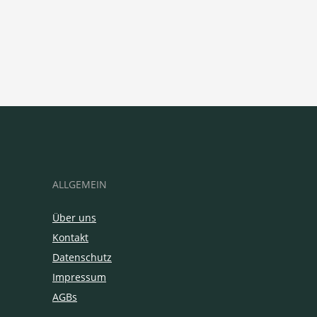
ALLGEMEIN
Über uns
Kontakt
Datenschutz
Impressum
AGBs