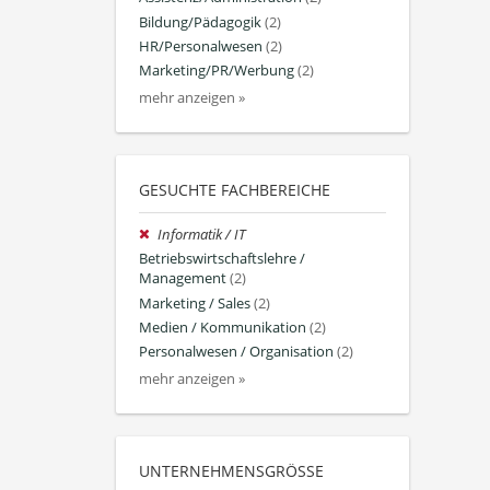
Bildung/Pädagogik
(2)
HR/Personalwesen
(2)
Marketing/PR/Werbung
(2)
mehr anzeigen »
GESUCHTE FACHBEREICHE
Informatik / IT
Betriebswirtschaftslehre /
Management
(2)
Marketing / Sales
(2)
Medien / Kommunikation
(2)
Personalwesen / Organisation
(2)
mehr anzeigen »
UNTERNEHMENSGRÖSSE