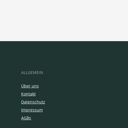
ALLGEMEIN
Über uns
Kontakt
Datenschutz
Impressum
AGBs