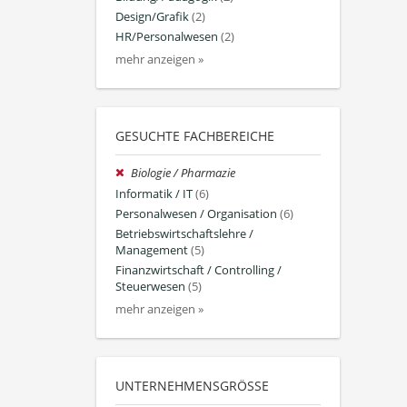
Design/Grafik
(2)
HR/Personalwesen
(2)
mehr anzeigen »
GESUCHTE FACHBEREICHE
Biologie / Pharmazie
Informatik / IT
(6)
Personalwesen / Organisation
(6)
Betriebswirtschaftslehre /
Management
(5)
Finanzwirtschaft / Controlling /
Steuerwesen
(5)
mehr anzeigen »
UNTERNEHMENSGRÖSSE