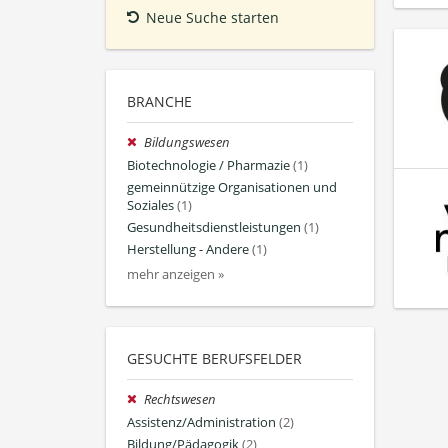
Neue Suche starten
BRANCHE
Bildungswesen
Biotechnologie / Pharmazie
(1)
gemeinnützige Organisationen und
Soziales
(1)
Gesundheitsdienstleistungen
(1)
Herstellung - Andere
(1)
mehr anzeigen »
GESUCHTE BERUFSFELDER
Rechtswesen
Assistenz/Administration
(2)
Bildung/Pädagogik
(2)