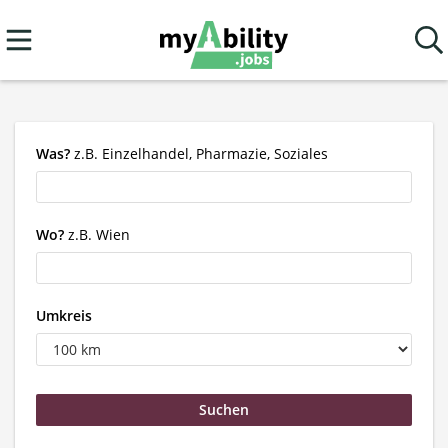
Was?
z.B. Einzelhandel, Pharmazie, Soziales
Wo?
z.B. Wien
Umkreis