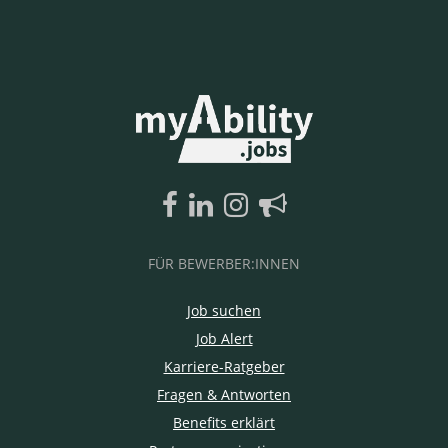
FÜR BEWERBER:INNEN
Job suchen
Job Alert
Karriere-Ratgeber
Fragen & Antworten
Benefits erklärt