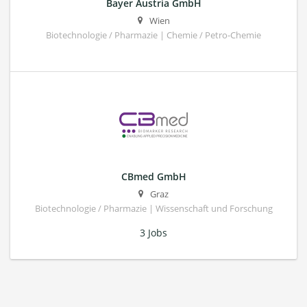
Bayer Austria GmbH
Wien
Biotechnologie / Pharmazie | Chemie / Petro-Chemie
CBmed GmbH
Graz
Biotechnologie / Pharmazie | Wissenschaft und Forschung
3 Jobs