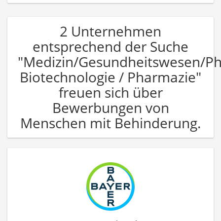
2 Unternehmen
entsprechend der Suche
"Medizin/Gesundheitswesen/P
Biotechnologie / Pharmazie"
freuen sich über
Bewerbungen von
Menschen mit Behinderung.