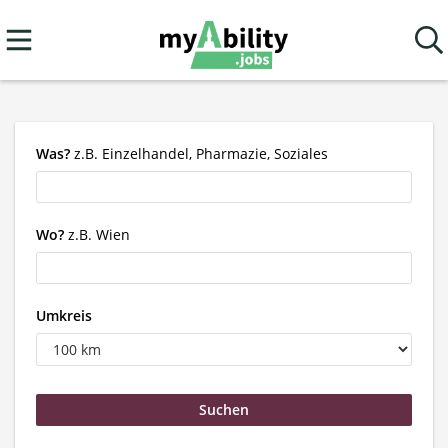
Was?
z.B. Einzelhandel, Pharmazie, Soziales
Wo?
z.B. Wien
Umkreis