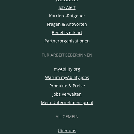
Job Alert
Karriere-Ratgeber
Fragen & Antworten
Benefits erklärt
Partnerorganisationen
FÜR ARBEITGEBER:INNEN
myAbility.org
Warum myAbility.jobs
Produkte & Preise
Jobs verwalten
Mein Unternehmensprofil
ALLGEMEIN
Über uns