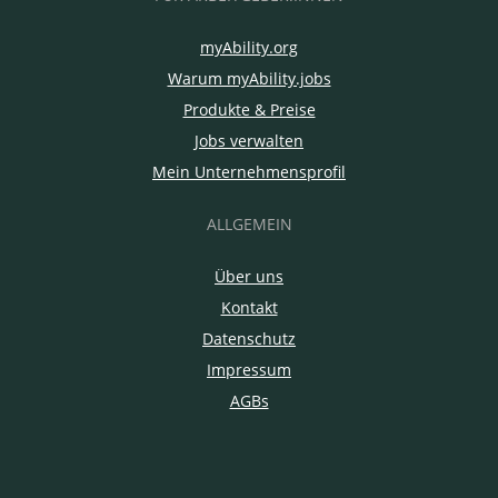
myAbility.org
Warum myAbility.jobs
Produkte & Preise
Jobs verwalten
Mein Unternehmensprofil
ALLGEMEIN
Über uns
Kontakt
Datenschutz
Impressum
AGBs