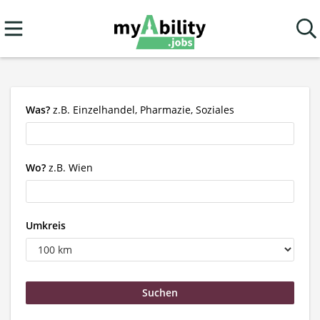
Was?
z.B. Einzelhandel, Pharmazie, Soziales
Wo?
z.B. Wien
Umkreis