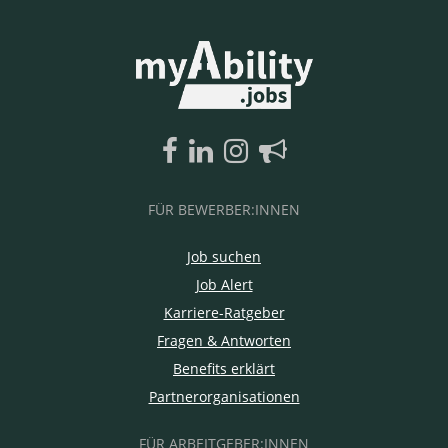
FÜR BEWERBER:INNEN
Job suchen
Job Alert
Karriere-Ratgeber
Fragen & Antworten
Benefits erklärt
Partnerorganisationen
FÜR ARBEITGEBER:INNEN