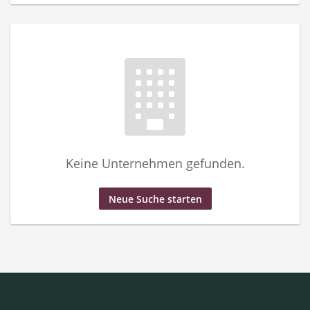
Keine Unternehmen gefunden.
Neue Suche starten