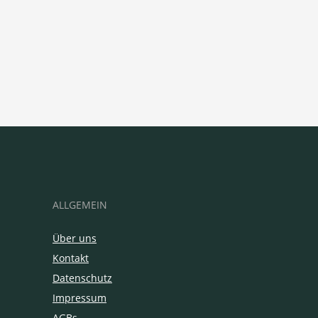
ALLGEMEIN
Über uns
Kontakt
Datenschutz
Impressum
AGBs