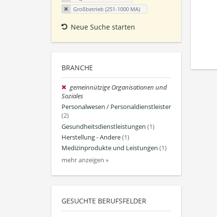
Großbetrieb (251-1000 MA)
Neue Suche starten
BRANCHE
gemeinnützige Organisationen und
Soziales
Personalwesen / Personaldienstleister
(2)
Gesundheitsdienstleistungen
(1)
Herstellung - Andere
(1)
Medizinprodukte und Leistungen
(1)
mehr anzeigen »
GESUCHTE BERUFSFELDER