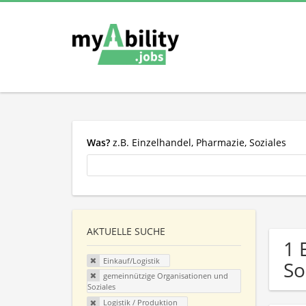
Was?
z.B. Einzelhandel, Pharmazie, Soziales
AKTUELLE SUCHE
1 
Einkauf/Logistik
So
gemeinnützige Organisationen und
Soziales
Logistik / Produktion