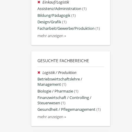
Einkauf/Logistik
Assistenz/Administration
(1)
Bildung/Pädagogik
(1)
Design/Grafik
(1)
Facharbeit/Gewerbe/Produktion
(1)
mehr anzeigen »
GESUCHTE FACHBEREICHE
Logistik / Produktion
Betriebswirtschaftslehre /
Management
(1)
Biologie / Pharmazie
(1)
Finanzwirtschaft / Controlling /
Steuerwesen
(1)
Gesundheit / Pflegemanagement
(1)
mehr anzeigen »