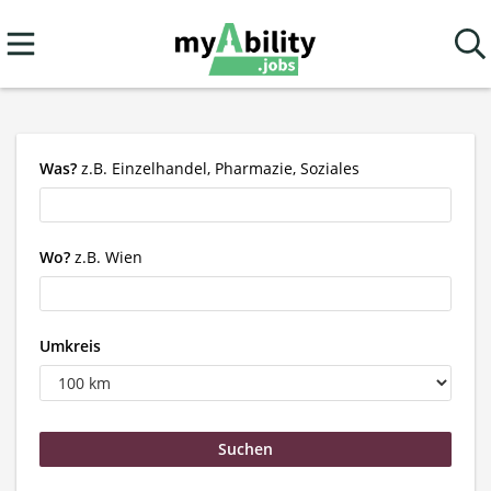
Was?
z.B. Einzelhandel, Pharmazie, Soziales
Wo?
z.B. Wien
Umkreis