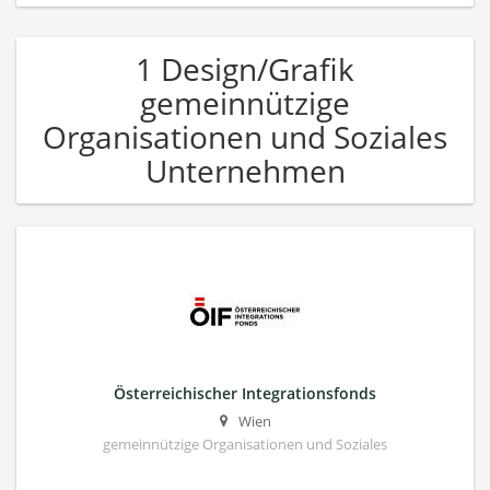
1 Design/Grafik
gemeinnützige
Organisationen und Soziales
Unternehmen
Österreichischer Integrationsfonds
Wien
gemeinnützige Organisationen und Soziales