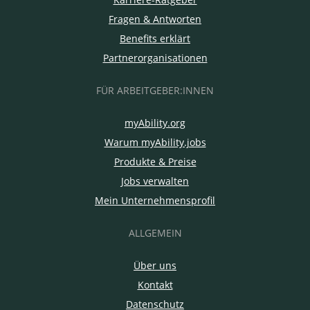
Fragen & Antworten
Benefits erklärt
Partnerorganisationen
FÜR ARBEITGEBER:INNEN
myAbility.org
Warum myAbility.jobs
Produkte & Preise
Jobs verwalten
Mein Unternehmensprofil
ALLGEMEIN
Über uns
Kontakt
Datenschutz