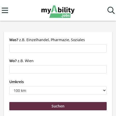
Was?
z.B. Einzelhandel, Pharmazie, Soziales
Wo?
z.B. Wien
Umkreis