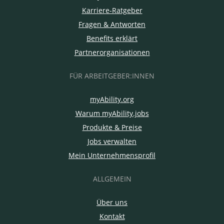
Karriere-Ratgeber
Fragen & Antworten
Benefits erklärt
Partnerorganisationen
FÜR ARBEITGEBER:INNEN
myAbility.org
Warum myAbility.jobs
Produkte & Preise
Jobs verwalten
Mein Unternehmensprofil
ALLGEMEIN
Über uns
Kontakt