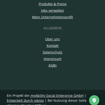
Produkte & Preise
Jobs verwalten
Mein Unternehmensprofil
ALLGEMEIN
Über uns
Kontakt
Datenschutz
Impressum
AGBs
Ein Projekt der
myAbility Social Enterprise GmbH
|
Entwickelt durch jobiqo
| Bei Nutzung dieser Seite