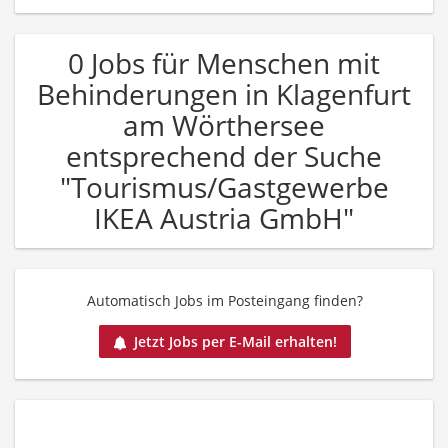
0 Jobs für Menschen mit
Behinderungen in Klagenfurt
am Wörthersee
entsprechend der Suche
"Tourismus/Gastgewerbe
IKEA Austria GmbH"
Automatisch Jobs im Posteingang finden?
Jetzt Jobs per E-Mail erhalten!