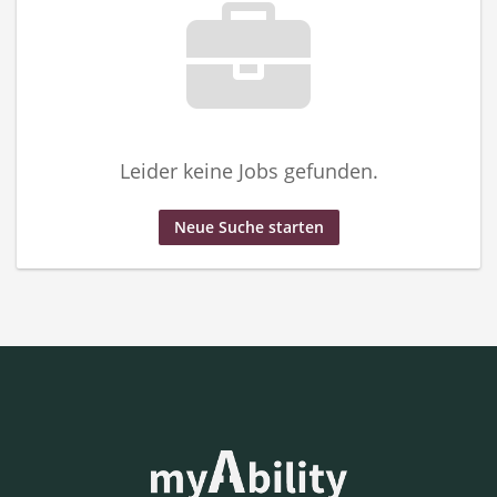
Leider keine Jobs gefunden.
Neue Suche starten