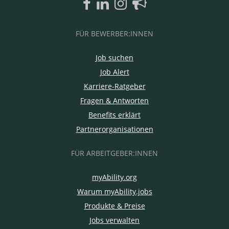
FÜR BEWERBER:INNEN
Job suchen
Job Alert
Karriere-Ratgeber
Fragen & Antworten
Benefits erklärt
Partnerorganisationen
FÜR ARBEITGEBER:INNEN
myAbility.org
Warum myAbility.jobs
Produkte & Preise
Jobs verwalten