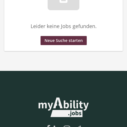
Leider keine Jobs gefunden.
Neue Suche starten