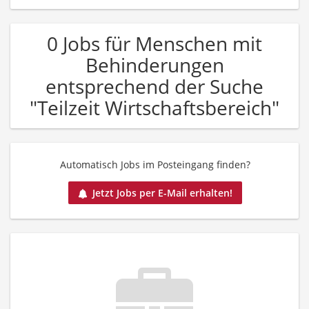
0 Jobs für Menschen mit
Behinderungen
entsprechend der Suche
"Teilzeit Wirtschaftsbereich"
Automatisch Jobs im Posteingang finden?
Jetzt Jobs per E-Mail erhalten!