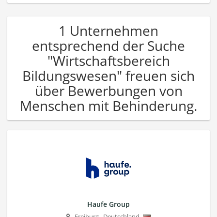
1 Unternehmen
entsprechend der Suche
"Wirtschaftsbereich
Bildungswesen" freuen sich
über Bewerbungen von
Menschen mit Behinderung.
Haufe Group
Freiburg
,
Deutschland