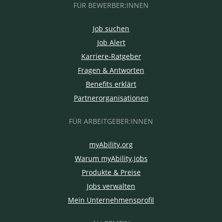
FÜR BEWERBER:INNEN
Job suchen
Job Alert
Karriere-Ratgeber
Fragen & Antworten
Benefits erklärt
Partnerorganisationen
FÜR ARBEITGEBER:INNEN
myAbility.org
Warum myAbility.jobs
Produkte & Preise
Jobs verwalten
Mein Unternehmensprofil