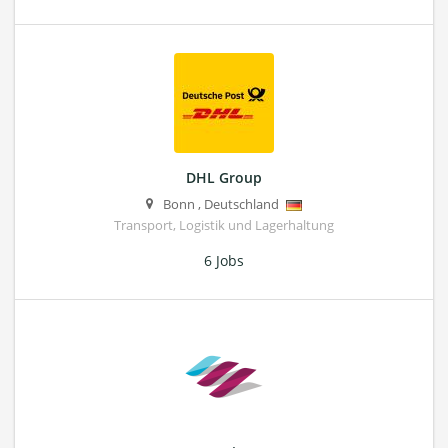
DHL Group
Bonn
,
Deutschland
Transport, Logistik und Lagerhaltung
6 Jobs