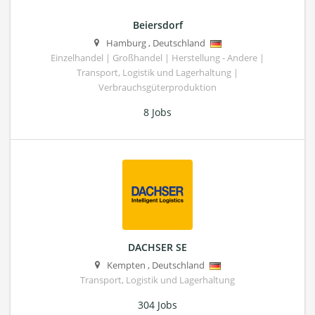
Beiersdorf
Hamburg
,
Deutschland
Einzelhandel | Großhandel | Herstellung - Andere |
Transport, Logistik und Lagerhaltung |
Verbrauchsgüterproduktion
8 Jobs
DACHSER SE
Kempten
,
Deutschland
Transport, Logistik und Lagerhaltung
304 Jobs