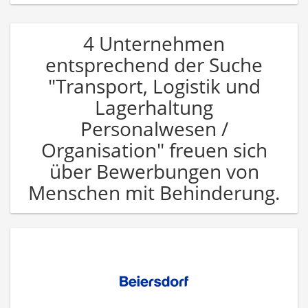
4 Unternehmen
entsprechend der Suche
"Transport, Logistik und
Lagerhaltung
Personalwesen /
Organisation" freuen sich
über Bewerbungen von
Menschen mit Behinderung.