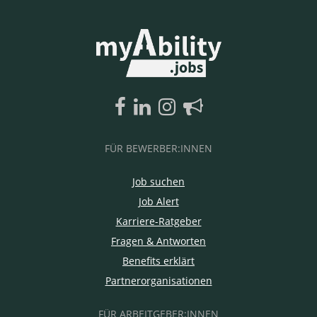
FÜR BEWERBER:INNEN
Job suchen
Job Alert
Karriere-Ratgeber
Fragen & Antworten
Benefits erklärt
Partnerorganisationen
FÜR ARBEITGEBER:INNEN