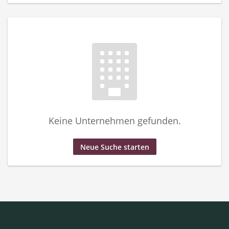
Keine Unternehmen gefunden.
Neue Suche starten