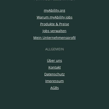
myAbility.org
Warum myAbility.jobs
Produkte & Preise
Jobs verwalten
Mein Unternehmensprofil
ALLGEMEIN
Über uns
Kontakt
Datenschutz
Impressum
AGBs