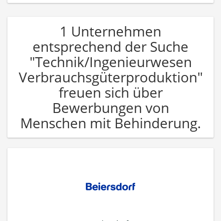
1 Unternehmen
entsprechend der Suche
"Technik/Ingenieurwesen
Verbrauchsgüterproduktion"
freuen sich über
Bewerbungen von
Menschen mit Behinderung.