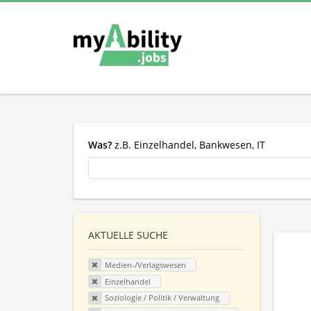
Was?
z.B. Einzelhandel, Bankwesen, IT
AKTUELLE SUCHE
Medien-/Verlagswesen
Einzelhandel
Soziologie / Politik / Verwaltung