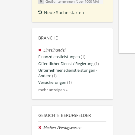
Großunternehmen (über 1000 MA)
Neue Suche starten
BRANCHE
Einzelhandel
Finanzdienstleistungen
(1)
Öffentlicher Dienst / Regierung
(1)
Unternehmensdienstleistungen -
Andere
(1)
Versicherungen
(1)
mehr anzeigen »
GESUCHTE BERUFSFELDER
Medien-/Verlagswesen