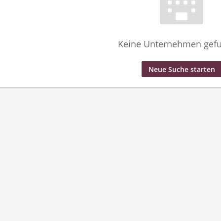
Keine Unternehmen gef
Neue Suche starten