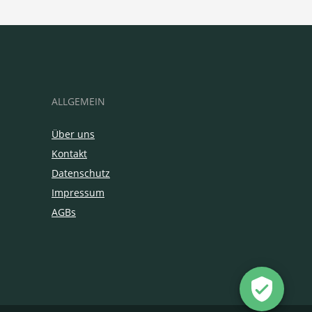
ALLGEMEIN
Über uns
Kontakt
Datenschutz
Impressum
AGBs