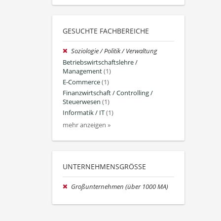
GESUCHTE FACHBEREICHE
Soziologie / Politik / Verwaltung
Betriebswirtschaftslehre /
Management
(1)
E-Commerce
(1)
Finanzwirtschaft / Controlling /
Steuerwesen
(1)
Informatik / IT
(1)
mehr anzeigen »
UNTERNEHMENSGRÖSSE
Großunternehmen (über 1000 MA)