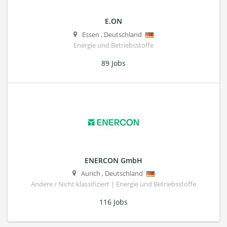
E.ON
Essen
,
Deutschland
Energie und Betriebsstoffe
89 Jobs
ENERCON GmbH
Aurich
,
Deutschland
Andere / Nicht klassifiziert | Energie und Betriebsstoffe
116 Jobs