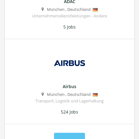
ADAC
München
,
Deutschland
Unternehmensdienstleistungen - Andere
5 Jobs
Airbus
München
,
Deutschland
Transport, Logistik und Lagerhaltung
524 Jobs