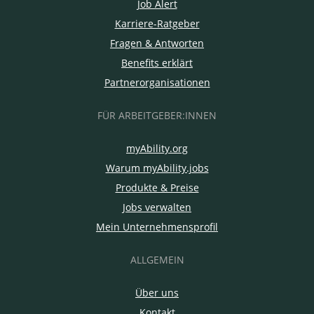
Job Alert
Karriere-Ratgeber
Fragen & Antworten
Benefits erklärt
Partnerorganisationen
FÜR ARBEITGEBER:INNEN
myAbility.org
Warum myAbility.jobs
Produkte & Preise
Jobs verwalten
Mein Unternehmensprofil
ALLGEMEIN
Über uns
Kontakt