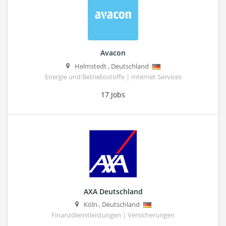
Avacon
Helmstedt
,
Deutschland
Energie und Betriebsstoffe | Internet Services
17 Jobs
AXA Deutschland
Köln
,
Deutschland
Finanzdienstleistungen | Versicherungen