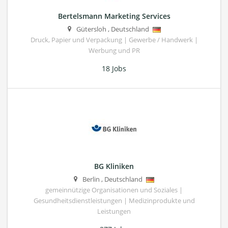
Bertelsmann Marketing Services
Gütersloh
,
Deutschland
Druck, Papier und Verpackung | Gewerbe / Handwerk |
Werbung und PR
18 Jobs
BG Kliniken
Berlin
,
Deutschland
gemeinnützige Organisationen und Soziales |
Gesundheitsdienstleistungen | Medizinprodukte und
Leistungen