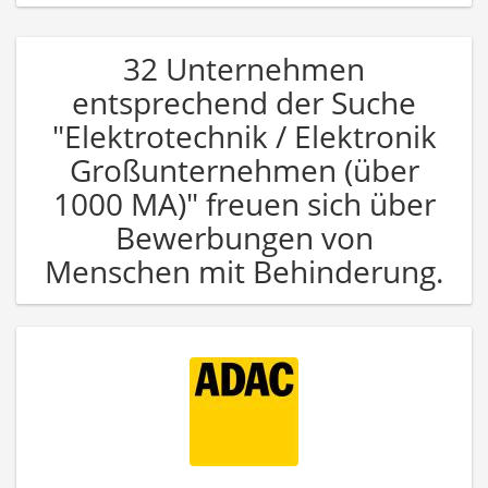
32 Unternehmen
entsprechend der Suche
"Elektrotechnik / Elektronik
Großunternehmen (über
1000 MA)" freuen sich über
Bewerbungen von
Menschen mit Behinderung.